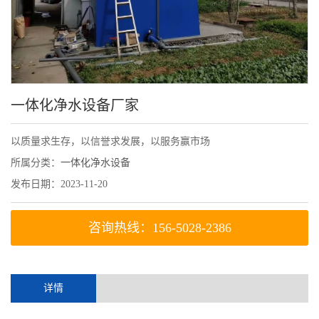
一体化净水设备厂家
以质量求生存，以信誉求发展，以服务赢市场
所属分类：
一体化净水设备
发布日期：2023-11-20
咨询热线：156-5028-2386
详情