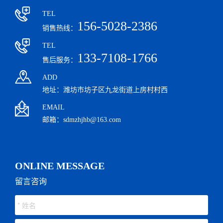
TEL
156-5028-2386
销售热线：
TEL
133-7108-1766
售后服务：
ADD
地址：潍坊市坊子区九龙街道上房村村西
EMAIL
邮箱：sdmzhjhb@163.com
ONLINE MESSAGE
留言咨询