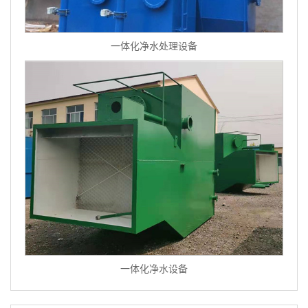
一体化净水处理设备
一体化净水设备