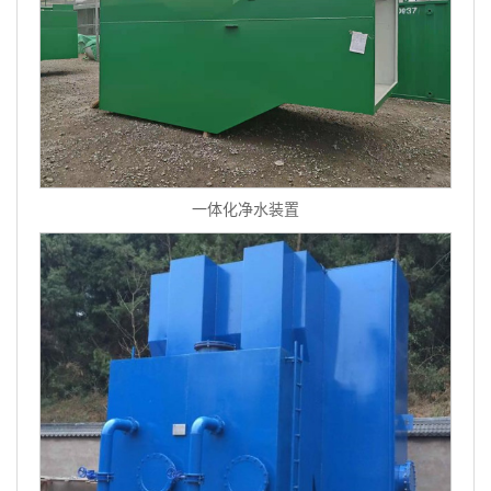
一体化净水装置