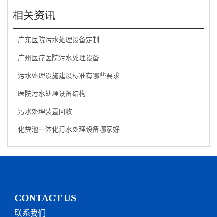
相关资讯
广东医院污水处理设备定制
广州医疗医院污水处理设备
污水处理设施建设标准有哪些要求
医院污水处理设备结构
污水处理装置回收
化粪池一体化污水处理设备哪家好
CONTACT US
联系我们