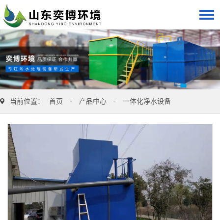
当前位置：
首页
-
产品中心
-
一体化净水设备