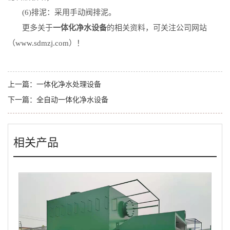
(6)
排泥：采用手动阀排泥。
更多关于
一体化净水设备
的相关资料，可关注公司网站
（www.sdmzj.com）！
上一篇：
一体化净水处理设备
下一篇：
全自动一体化净水设备
相关产品