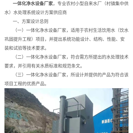
一体化净水设备厂家
，专业农村小型自来水厂（村镇集中供
水）水处理系统设计方案供应商
一、方案设计总则
（一）一体化净水设备厂家，适用于农村生活饮用水（饮水
巩固提升工程）项目，并提出系统功能设计、结构、性能、安
装和试验等技术要求。
（二）一体化净水设备厂家，符合需方所提出的水处理技术
要求，并引用有关水质标准和规范条文。
（三）一体化净水设备厂家，所设计并提供的产品为符合该
项目工程的优质产品。