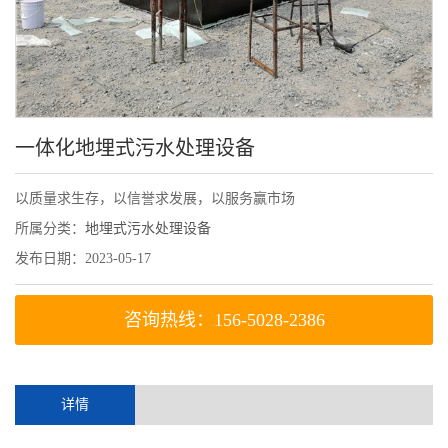
一体化地埋式污水处理设备
以质量求生存，以信誉求发展，以服务赢市场
所属分类：
地埋式污水处理设备
发布日期：2023-05-17
咨询热线：156-5028-2386
详情