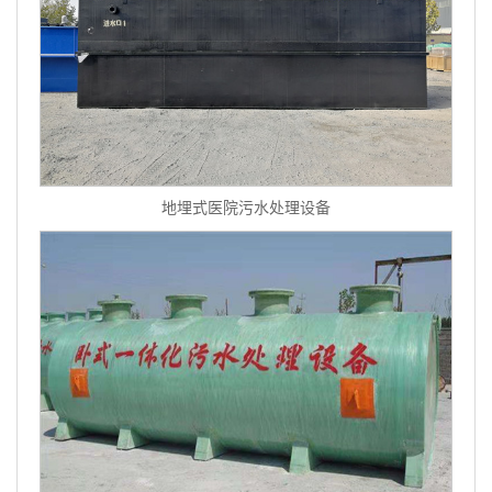
地埋式医院污水处理设备