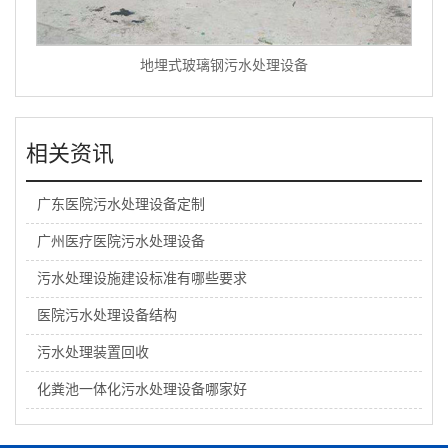
地埋式玻璃钢污水处理设备
相关资讯
广东医院污水处理设备定制
广州医疗医院污水处理设备
污水处理设施建设标准有哪些要求
医院污水处理设备结构
污水处理装置回收
化粪池一体化污水处理设备哪家好