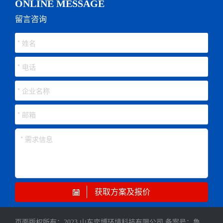
ONLINE MESSAGE
留言咨询
获取方案及报价
页面版权所有：2023 山东奕博环境科技有限公司 备案号：
鲁