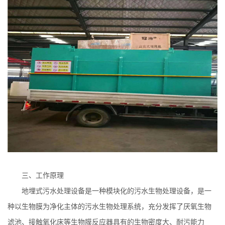
三、
工作原理
地埋式污水处理设备是一种模块化的污水生物处理设备，是一
种以生物膜为净化主体的污水生物处理系统，充分发挥了厌氧生物
滤池、接触氧化床等生物膜反应器具有的生物密度大、耐污能力