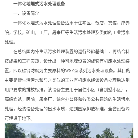
一体化
地埋式污水处理设备
一、设备
简介
一体化地埋式污水处理设备适用于住宅区，饭店，宾馆，疗养
院，学校，矿山，工厂，屠宰厂等生活污水处理及类似的工业污水
处理。
在总结国内外生活污水处理装置的运行经验基础上，再结合科
技成果和工程实践，设计出一种可地埋设置的成套有机废水处理装
置，即以碳钢防腐为主要原料的
WSZ
型系列污水处理设备。其目的
主要是使生活污水和与之类似的工业有机废水经该设备处理后达到
用户要求的排放标准。该设备主要用于居住小区（含别墅小区），
高级宾馆，医院，屠宰厂，综合办公楼和各类公共建筑的生活污水
处理，经该设备处理的出水水质，达到国家排放标准。全套设备均
可埋设于地下。