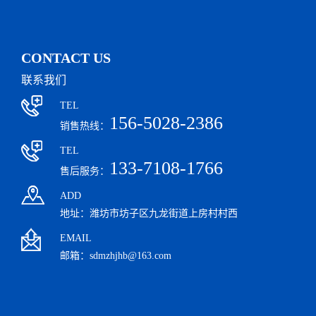
CONTACT US
联系我们
TEL
156-5028-2386
销售热线：
TEL
133-7108-1766
售后服务：
ADD
地址：潍坊市坊子区九龙街道上房村村西
EMAIL
邮箱：sdmzhjhb@163.com