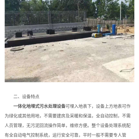
二、设备
特点
一体化地埋式污水处理设备
可埋入地表下，设备上方地表可作
为绿化或其他用地，不需要建房及采暖和保温，全自动控制，不需
人员管理，无污泥回流操作简单，维修方便。整个设备处理系统配
有全自动电气控制系统，运行安全可靠，平时一般不需要专人管