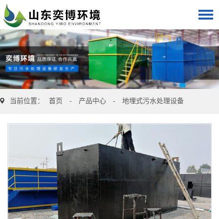
当前位置：
首页
-
产品中心
-
地埋式污水处理设备