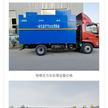
地埋式污水处理设备价格