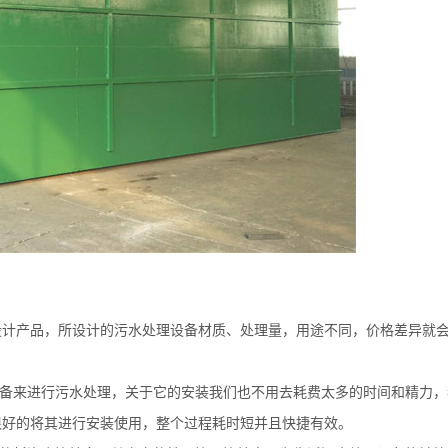
设计产品，所设计的污水处理设备材质、处理量，用途不同，价格差异就
备
来进行污水处理，关于它的安装我们也不用去耗费太多的时间和精力，
很好的将其进行安装使用，整个过程耗时短并且快捷有效。