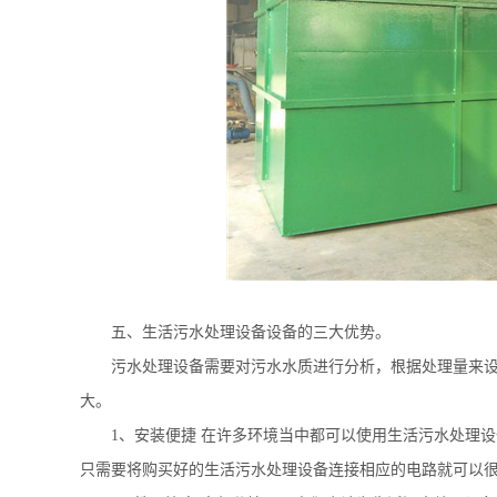
五、生活
污水处理设备
设备的三大优势。
污水处理设备需要对污水水质进行分析，根据处理量来
大。
1
、安装便捷 在许多环境当中都可以使用
生活污水处理设
只需要将购买好的
生活污水处理设备
连接相应的电路就可以