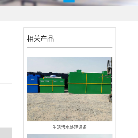
相关产品
生活污水处理设备