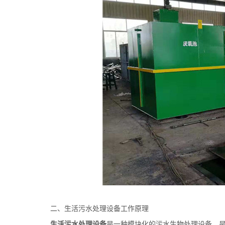
二、生活
污水处理设备
工作原理
生活污水处理设备
是一种模块化的污水生物处理设备，