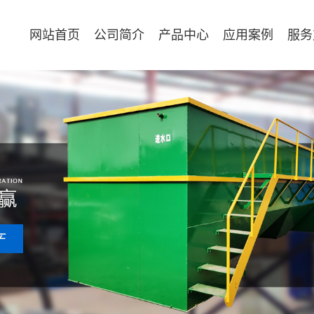
网站首页
公司简介
产品中心
应用案例
服务