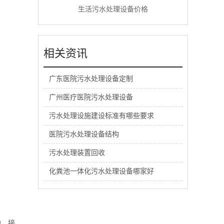
生活污水处理设备价格
相关资讯
广东医院污水处理设备定制
广州医疗医院污水处理设备
污水处理设施建设标准有哪些要求
医院污水处理设备结构
污水处理装置回收
化粪池一体化污水处理设备哪家好
池、接