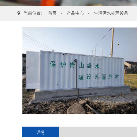
当前位置：
首页
-
产品中心
-
生活污水处理设备
详情