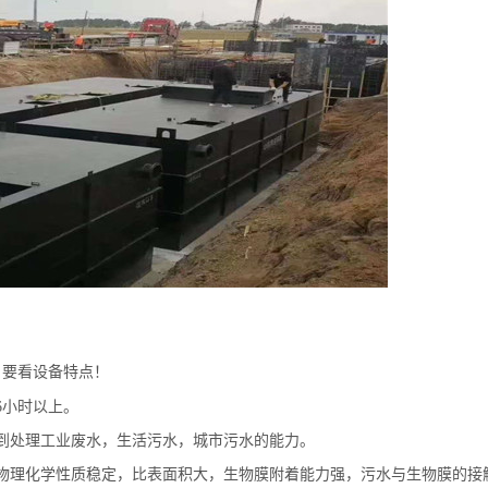
？要看设备特点！
6
小时以上。
到处理工业废水，生活污水，城市污水的能力。
物理化学性质稳定，比表面积大，生物膜附着能力强，污水与生物膜的接