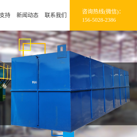
咨询热线(微信)：
支持
新闻动态
联系我们
156-5028-2386