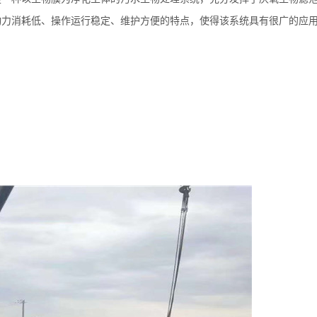
动力消耗低、操作运行稳定、维护方便的特点，使得该系统具有很广的应