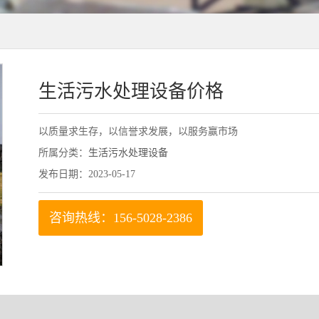
生活污水处理设备价格
以质量求生存，以信誉求发展，以服务赢市场
所属分类：
生活污水处理设备
发布日期：2023-05-17
咨询热线：156-5028-2386