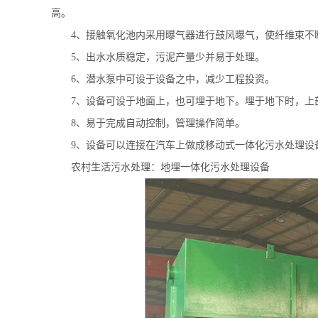
高。
4
、接触氧化池内采用曝气器进行鼓风曝气，使纤维束不
5
、出水水质稳定，污泥产量少并易于处理。
6
、潜水泵中可设于设备之中，减少工程投资。
7
、设备可设于地面上，也可埋于地下。埋于地下时，上
8
、易于完成自动控制，管理操作简单。
9
、设备可以连接在汽车上做成移动式一体化污水处理设
农村生活污水处理：地埋一体化污水处理设备