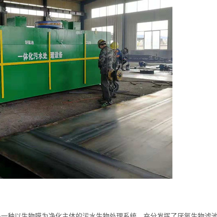
是一种以生物膜为净化主体的污水生物处理系统，充分发挥了厌氧生物滤