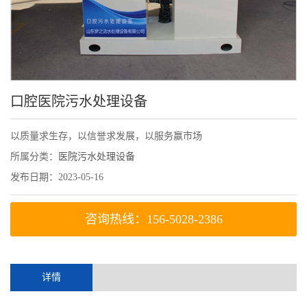
口腔医院污水处理设备
以质量求生存，以信誉求发展，以服务赢市场
所属分类：
医院污水处理设备
发布日期：2023-05-16
咨询热线：156-5028-2386
详情