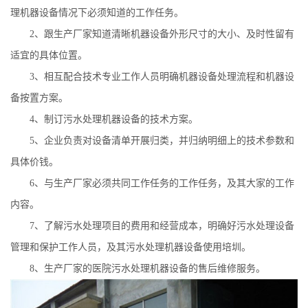
理机器设备情况下必须知道的工作任务。
2
、跟生产厂家知道清晰机器设备外形尺寸的大小、及时性留有
适宜的具体位置。
3
、相互配合技术专业工作人员明确机器设备处理流程和机器设
备按置方案。
4
、制订污水处理机器设备的技术方案。
5
、企业负责对设备清单开展归类，并归纳明细上的技术参数和
具体价钱。
6
、与生产厂家必须共同工作任务的工作任务，及其大家的工作
内容。
7
、了解污水处理项目的费用和经营成本，明确好污水处理设备
管理和保护工作人员，及其污水处理机器设备使用培圳。
8
、生产厂家的医院污水处理机器设备的售后维修服务。