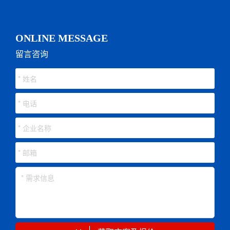
ONLINE MESSAGE
留言咨询