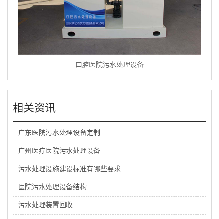
口腔医院污水处理设备
相关资讯
广东医院污水处理设备定制
广州医疗医院污水处理设备
污水处理设施建设标准有哪些要求
医院污水处理设备结构
污水处理装置回收