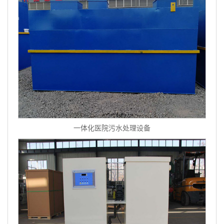
一体化医院污水处理设备