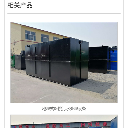
相关产品
地埋式医院污水处理设备