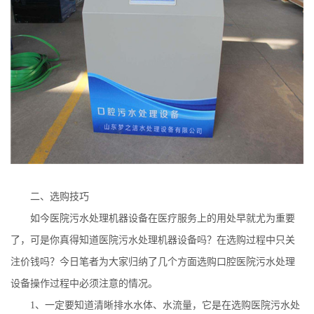
二、选购技巧
如今医院污水处理机器设备在医疗服务上的用处早就尤为重要
了，可是你真得知道医院污水处理机器设备吗？在选购过程中只关
注价钱吗？今日笔者为大家归纳了几个方面选购口腔医院污水处理
设备操作过程中必须注意的情况。
1
、一定要知道清晰排水水体、水流量，它是在选购医院污水处