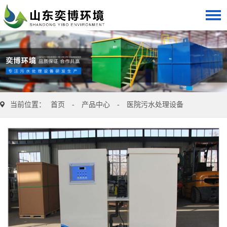
当前位置：
首页
-
产品中心
-
医院污水处理设备