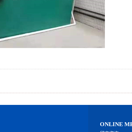
ONLINE M