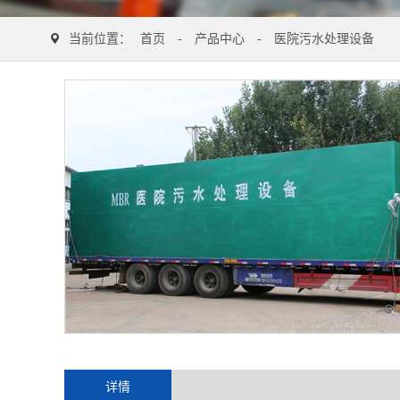
当前位置：
首页
-
产品中心
-
医院污水处理设备
详情