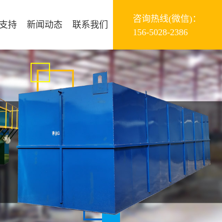
咨询热线(微信)：
支持
新闻动态
联系我们
156-5028-2386