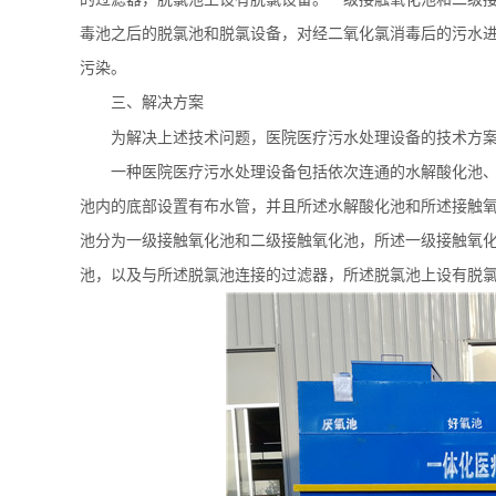
毒池之后的脱氯池和脱氯设备，对经二氧化氯消毒后的污水
污染。
三、解决方案
为解决上述技术问题，
医院医疗污水处理设备
的技术方
一种医院医疗污水处理设备包括依次连通的水解酸化池
池内的底部设置有布水管，并且所述水解酸化池和所述接触
池分为一级接触氧化池和二级接触氧化池，所述一级接触氧
池，以及与所述脱氯池连接的过滤器，所述脱氯池上设有脱