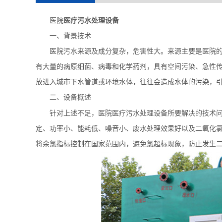
医院
医疗污水处理设备
一、
背景技术
医院污水来源及成分复杂，危害性大。来源主要是医院
有大量的病原细菌、病毒和化学药剂，具有空间污染、急性
放进入城市下水管道或环境水体，往往会造成水体的污染，
二、设备概述
针对上述不足，医院医疗污水处理设备所要解决的技术
定、功率小、能耗低、噪音小、废水处理效果好以及二氧化
将余氯指标控制在国家范围内，避免氯超标现象，防止发生