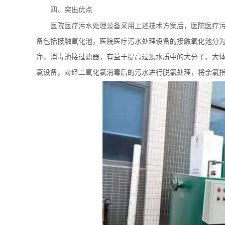
四、突出优点
医院医疗污水处理设备采用上述技术方案后，
医院医疗
备包括接触氧化池，
医院医疗污水处理设备
的接触氧化池分
净，消毒池接过滤器，有益于提高过滤水质中的大分子、大
氯设备，对经二氧化氯消毒后的污水进行脱氯处理，将余氯