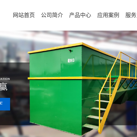
网站首页
公司简介
产品中心
应用案例
服务