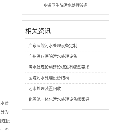
乡镇卫生院污水处理设备
相关资讯
广东医院污水处理设备定制
广州医疗医院污水处理设备
污水处理设施建设标准有哪些要求
医院污水处理设备结构
污水处理装置回收
化粪池一体化污水处理设备哪家好
进水管
池分为
池连接
器。消