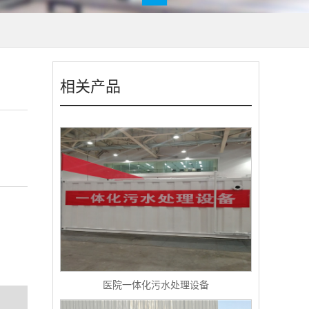
相关产品
医院一体化污水处理设备