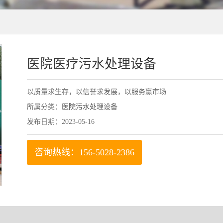
医院医疗污水处理设备
以质量求生存，以信誉求发展，以服务赢市场
所属分类：
医院污水处理设备
发布日期：2023-05-16
咨询热线：156-5028-2386