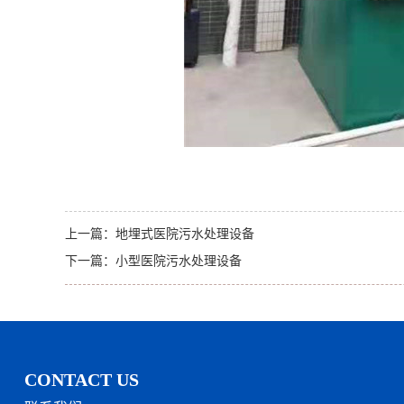
上一篇：
地埋式医院污水处理设备
下一篇：
小型医院污水处理设备
CONTACT US