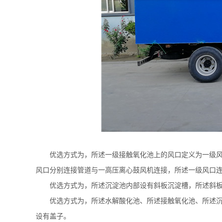
优选方式为，所述一级接触氧化池上的风口定义为一级
风口分别连接管道与一高压离心鼓风机连接，所述一级风口
优选方式为，所述沉淀池内部设有斜板沉淀槽，所述斜
优选方式为，所述水解酸化池、所述接触氧化池、所述
设有盖子。