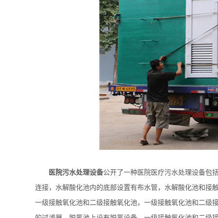
医院污水处理设备
公开了一种医院医疗污水处理设备包
连接，水解酸化池内的底部设置有布水管，水解酸化池和接
一级接触氧化池和二级接触氧化池，一级接触氧化池和二级
的过滤器，脱氯池上设有脱氯设备。一级接触氧化池和二级