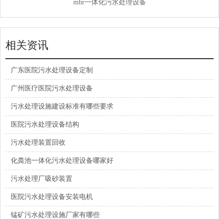
mbr一体化污水处理设备
相关资讯
广东医院污水处理设备定制
广州医疗医院污水处理设备
污水处理设施建设标准有哪些要求
医院污水处理设备结构
污水处理装置回收
化粪池一体化污水处理设备哪家好
污水处理厂吸砂装置
医院污水处理设备安装电机
锰矿污水处理设施厂家有哪些