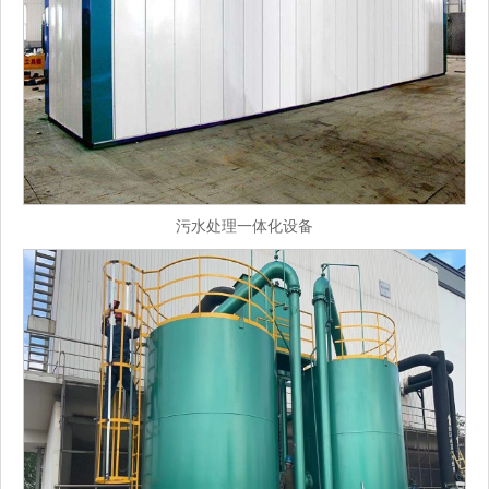
污水处理一体化设备