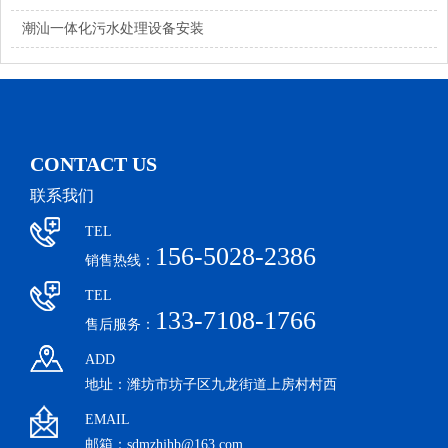
潮汕一体化污水处理设备安装
CONTACT US
联系我们
TEL
156-5028-2386
销售热线：
TEL
133-7108-1766
售后服务：
ADD
地址：潍坊市坊子区九龙街道上房村村西
EMAIL
邮箱：sdmzhjhb@163.com