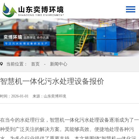
当前位置：
首页
-
新闻中心
智慧机一体化污水处理设备报价
时间：2026-01-01
来源：山东奕博环境
在当今的水处理行业，智慧机
一体化污水处理设备
逐渐成为了一
种受到广泛关注的解决方案。其能够高效、便捷地处理各种污
水，为多个行业提供了重要支持。本文将围绕"智慧机一体化污