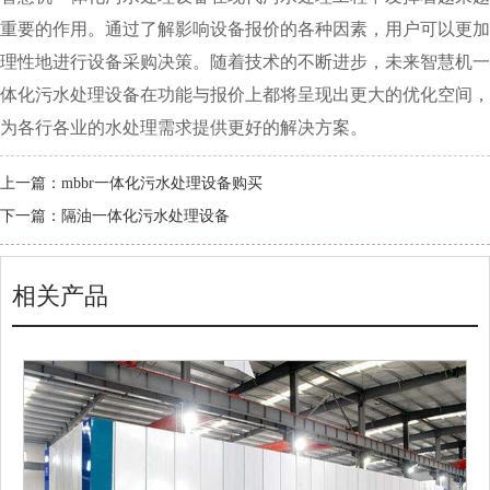
重要的作用。通过了解影响设备报价的各种因素，用户可以更加
理性地进行设备采购决策。随着技术的不断进步，未来智慧机一
体化污水处理设备在功能与报价上都将呈现出更大的优化空间，
为各行各业的水处理需求提供更好的解决方案。
上一篇：
mbbr一体化污水处理设备购买
下一篇：
隔油一体化污水处理设备
相关产品