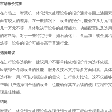
市场报价范围
在市场上，智慧机一体化污水处理设备的报价通常会因上述因素
而有较大的差异。在一般情况下，设备的报价可能会在几万元到
几十万元不等，具体取决于设备的处理能力、功能配置以及选用
的材料等。对于一些特定行业，如石油化工、食品加工或金属冶
炼等，设备的报价可能会高于普通行业。
选择建议
在进行设备选购时，建议用户不要单纯依赖报价作为选择依据。
应该综合考虑设备的性能、服务及技术支持等多方面因素。具体
选择时，用户可以根据自身的需求，进行多方比较。这不仅能够
帮助用户选择到合适的设备，也能确保其在后续的使用过程中实
现最佳性能。
结尾
智慧机一体化污水处理设备在现代污水处理工程中发挥着越来越