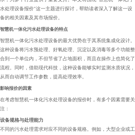
水处理设备报价"这一主题进行探讨，帮助读者深入了解这一设
备的相关因素及其市场报价。
智慧机一体化污水处理设备的特点
智慧机一体化污水处理设备的最大优势在于其系统集成化设计。
这种设备将污水预处理、好氧处理、沉淀以及消毒等多个功能整
合到一个单位内，不但节省了占地面积，而且在操作上也简化了
流程。同时，借助现代科技，这种设备能够实时监测水质状况，
从而自动调节工作参数，提高处理效率。
影响报价的因素
在考虑智慧机一体化污水处理设备的报价时，有多个因素需要关
注：
设备规格与处理能力
不同的污水处理需求对应不同的设备规格。例如，大型企业或工