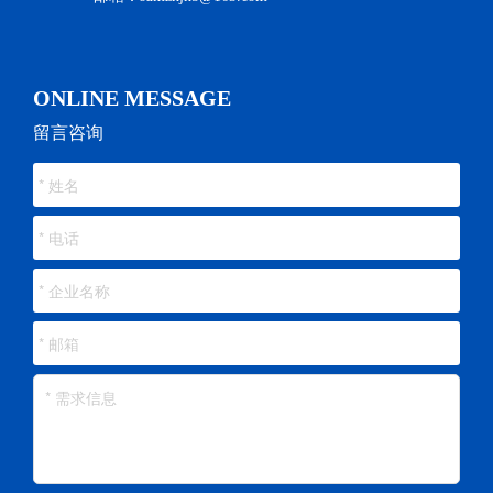
ONLINE MESSAGE
留言咨询