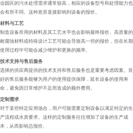
业园区的污水处理需求通常较高，相应的设备型号和处理能力也
会有所不同。这种差异直接影响到设备的报价。
材料与工艺
制造设备所用的材料及其工艺水平也会影响最终报价。高质量的
耐腐蚀材料或特殊设计工艺可能会导致高一些的报价，但在长期
使用过程中可能会减少维护和更换的频率。
技术支持与售后服务
选择的供应商提供的技术支持和售后服务也是重要考虑因素。良
好的售后服务能够为用户的使用提供保障，延长设备的使用寿
命，避免因日常维护不足而造成的额外费用。
定制需求
对于某些特定应用场合，用户可能需要定制设备以满足特定的生
产流程或水质要求。这样的定制服务往往增加了设备的生产成
本，从而影响总报价。