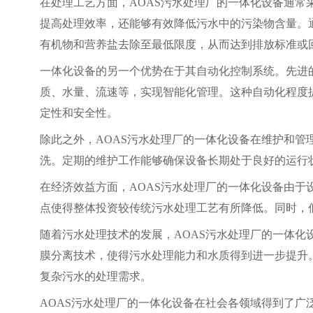
在处理工艺方面，AOAS污水处理厂的一体化设备通
提高处理效率，还能够有效降低污水中的污染物含量。
有机物和营养盐去除至最低限度，从而达到排放标准或
一体化设备的另一个优势在于其自动化控制系统。先进
质、水量、流速等，实现智能化管理。这种自动化程度
定性和安全性。
除此之外，AOAS污水处理厂的一体化设备在维护和
洗。定期的维护工作能够确保设备长期处于良好的运行
在经济效益方面，AOAS污水处理厂的一体化设备由
点使得整体投资较传统污水处理工艺有所降低。同时，
随着污水处理技术的发展，AOAS污水处理厂的一体
膜分离技术，使得污水处理能力和水质得到进一步提升
复杂污水的处理需求。
AOAS污水处理厂的一体化设备在社会各领域得到了