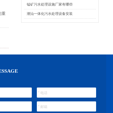
锰矿污水处理设施厂家有哪些
的重
潮汕一体化污水处理设备安装
ESSAGE