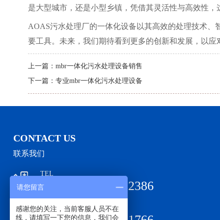
是大型城市，还是小型乡镇，凭借其灵活性与高效性，
AOAS污水处理厂的一体化设备以其高效的处理技术
要工具。未来，我们期待看到更多的创新和发展，以应
上一篇：
mbr一体化污水处理设备销售
下一篇：
专业mbr一体化污水处理设备
CONTACT US
联系我们
TEL
156-5028-2386
请您留言
销售热线：
TEL
感谢您的关注，当前客服人员不在
133-7108-1766
线，请填写一下您的信息，我们会