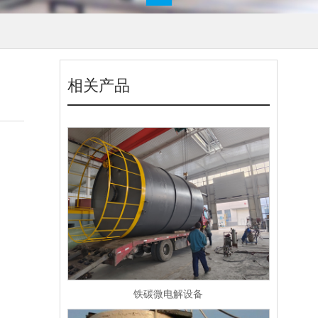
相关产品
铁碳微电解设备