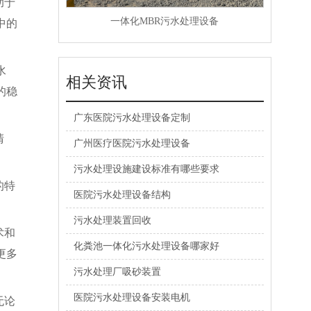
助于
一体化MBR污水处理设备
中的
水
相关资讯
的稳
广东医院污水处理设备定制
清
广州医疗医院污水处理设备
污水处理设施建设标准有哪些要求
的特
医院污水处理设备结构
污水处理装置回收
术和
化粪池一体化污水处理设备哪家好
更多
污水处理厂吸砂装置
医院污水处理设备安装电机
无论