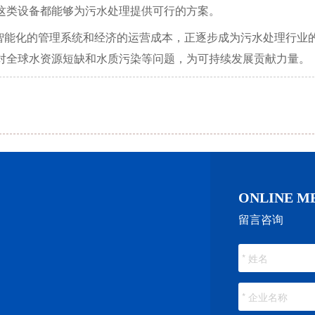
这类设备都能够为污水处理提供可行的方案。
、智能化的管理系统和经济的运营成本，正逐步成为污水处理行业
对全球水资源短缺和水质污染等问题，为可持续发展贡献力量。
ONLINE M
留言咨询