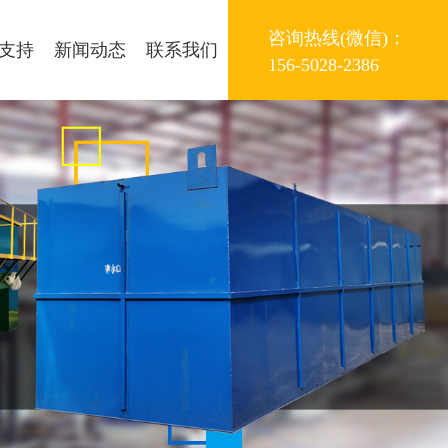
咨询热线(微信)：
支持
新闻动态
联系我们
156-5028-2386