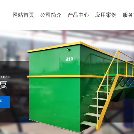
网站首页
公司简介
产品中心
应用案例
服务