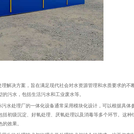
水处理解决方案，旨在满足现代社会对水资源管理和水质要求的不
型的污水，包括生活污水和工业废水等。
AS污水处理厂的一体化设备通常采用模块化设计，可以根据具体
包括初级沉淀、好氧处理、厌氧处理以及消毒等多个环节。这种
色的效果。