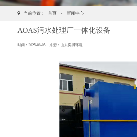
当前位置：
首页
-
新闻中心
AOAS污水处理厂一体化设备
时间：2025-08-05
来源：山东奕博环境