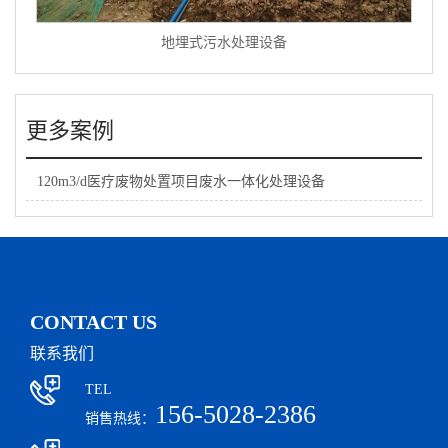
地埋式污水处理设备
更多案例
120m3/d医疗废物处置项目废水一体化处理设备
CONTACT US
联系我们
TEL
156-5028-2386
销售热线：