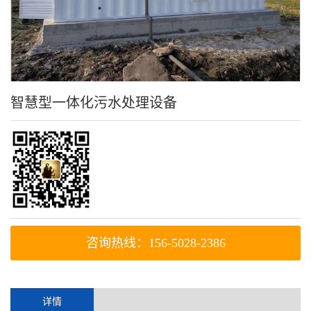
智慧型一体化污水处理设备
咨询热线：156-5028-2386
详情