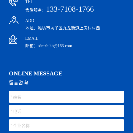
TEL
133-7108-1766
售后服务：
ADD
地址：潍坊市坊子区九龙街道上房村村西
EMAIL
邮箱：sdmzhjhb@163.com
ONLINE MESSAGE
留言咨询