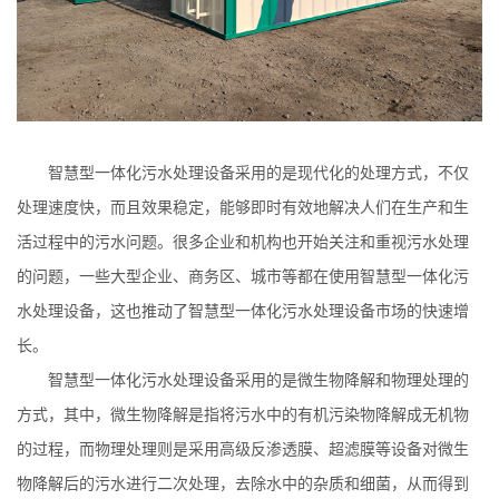
智慧型一体化污水处理设备采用的是现代化的处理方式，不仅
处理速度快，而且效果稳定，能够即时有效地解决人们在生产和生
活过程中的污水问题。很多企业和机构也开始关注和重视污水处理
的问题，一些大型企业、商务区、城市等都在使用智慧型一体化污
水处理设备，这也推动了智慧型一体化污水处理设备市场的快速增
长。
智慧型一体化污水处理设备采用的是微生物降解和物理处理的
方式，其中，微生物降解是指将污水中的有机污染物降解成无机物
的过程，而物理处理则是采用高级反渗透膜、超滤膜等设备对微生
物降解后的污水进行二次处理，去除水中的杂质和细菌，从而得到