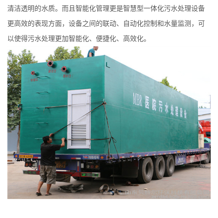
清洁透明的水质。而且智能化管理更是智慧型一体化污水处理设备
更高效的表现方面，设备之间的联动、自动化控制和水量监测，可
以使得污水处理更加智能化、便捷化、高效化。