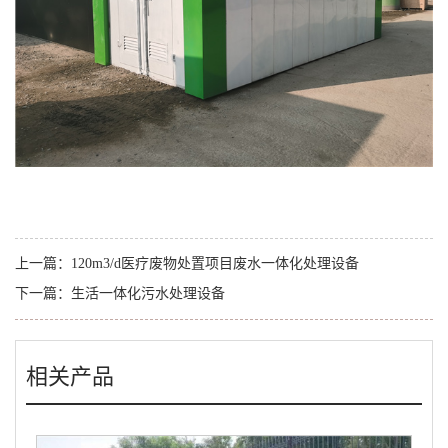
上一篇：
120m3/d医疗废物处置项目废水一体化处理设备
下一篇：
生活一体化污水处理设备
相关产品