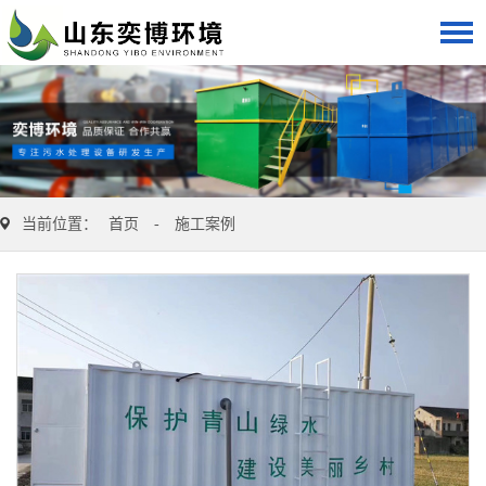
当前位置：
首页
-
施工案例