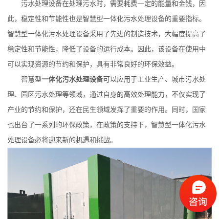
污水处理设备在处理污水时，需要耗费一定的能量和金钱，因
此，稳定性和节能性也是智慧型一体化污水处理设备的重要指标。
智慧型一体化污水处理设备采用了先进的制造技术，大幅度提高了
稳定性和节能性，降低了设备的运行成本。因此，该设备在使用中
可以实现资源的节约和保护，具有非常良好的环保效益。
智慧型
一体化污水处理设备
可以应用于工业生产、城市污水处
理、园区污水处理等领域，通过自身的高效处理能力，不仅实现了
产业的节约和保护，还在民生领域发挥了重要的作用。同时，国家
也出台了一系列的环保政策，在政策的支持下，智慧型一体化污水
处理设备必将迎来新的机遇和挑战。