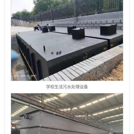
学校生活污水处理设备