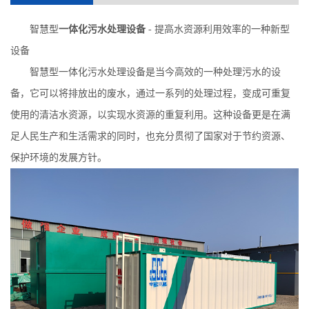
智慧型
一体化污水处理设备
-
提高水资源利用效率的一种新型
设备
智慧型一体化污水处理设备是当今高效的一种处理污水的设
备，它可以将排放出的废水，通过一系列的处理过程，变成可重复
使用的清洁水资源，以实现水资源的重复利用。这种设备更是在满
足人民生产和生活需求的同时，也充分贯彻了国家对于节约资源、
保护环境的发展方针。