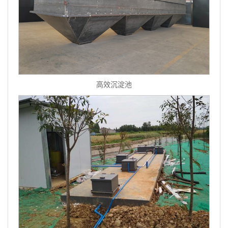
高效沉淀池